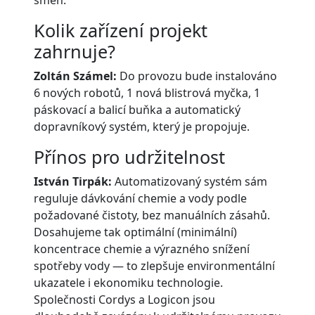
Kolik zařízení projekt
zahrnuje?
Zoltán Számel:
Do provozu bude instalováno
6 nových robotů, 1 nová blistrová myčka, 1
páskovací a balicí buňka a automatický
dopravníkový systém, který je propojuje.
Přínos pro udržitelnost
István Tirpák:
Automatizovaný systém sám
reguluje dávkování chemie a vody podle
požadované čistoty, bez manuálních zásahů.
Dosahujeme tak optimální (minimální)
koncentrace chemie a výrazného snížení
spotřeby vody — to zlepšuje environmentální
ukazatele i ekonomiku technologie.
Společnosti Cordys a Logicon jsou