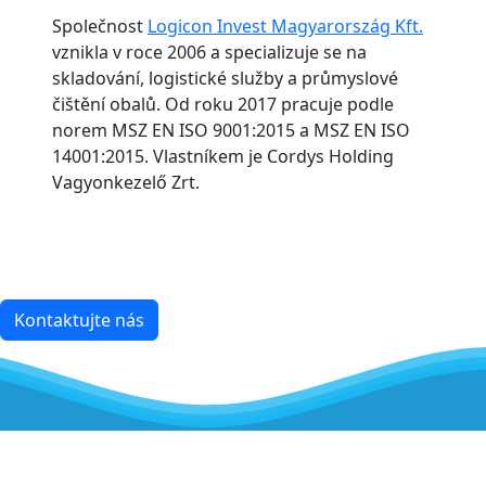
Společnost
Logicon Invest Magyarország Kft.
vznikla v roce 2006 a specializuje se na
skladování, logistické služby a průmyslové
čištění obalů. Od roku 2017 pracuje podle
norem MSZ EN ISO 9001:2015 a MSZ EN ISO
14001:2015. Vlastníkem je Cordys Holding
Vagyonkezelő Zrt.
Kontaktujte nás