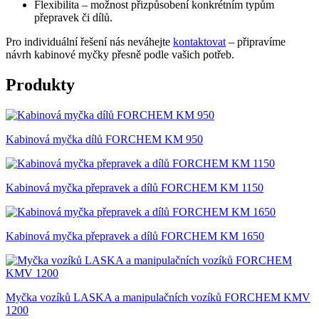
Flexibilita – možnost přizpůsobení konkrétním typům
přepravek či dílů.
Pro individuální řešení nás neváhejte
kontaktovat
– připravíme
návrh kabinové myčky přesně podle vašich potřeb.
Produkty
Kabinová myčka dílů FORCHEM KM 950
Kabinová myčka přepravek a dílů FORCHEM KM 1150
Kabinová myčka přepravek a dílů FORCHEM KM 1650
Myčka vozíků LASKA a manipulačních vozíků FORCHEM KMV
1200