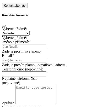
Kontaktujte nás
Kontaktní formulář
Vyberte předmět
Vyberte předmět
Jméno a příjmení
*
Zadejte prosím své jméno
E-mail
*
Zadejte prosím platnou e-mailovou adresu.
Telefonní číslo
(nepovinné)
Neplatné telefonní číslo.
(nepovinné)
Zpráva
*